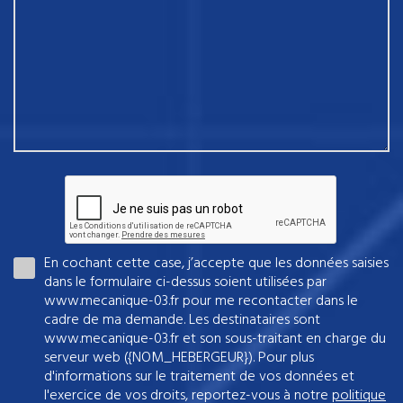
En cochant cette case, j’accepte que les données saisies
dans le formulaire ci-dessus soient utilisées par
www.mecanique-03.fr pour me recontacter dans le
cadre de ma demande. Les destinataires sont
www.mecanique-03.fr et son sous-traitant en charge du
serveur web ({NOM_HEBERGEUR}). Pour plus
d'informations sur le traitement de vos données et
l'exercice de vos droits, reportez-vous à notre
politique