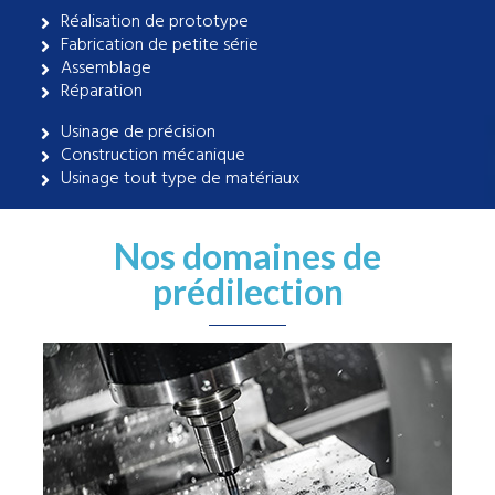
Réalisation de prototype
Fabrication de petite série
Assemblage
Réparation
Usinage de précision
Construction mécanique
Usinage tout type de matériaux
Nos domaines de
prédilection