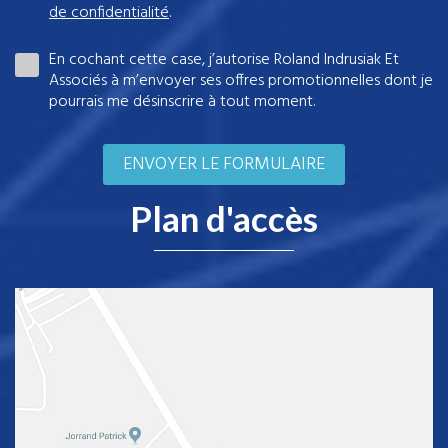
de confidentialité
.
En cochant cette case, j’autorise Roland Indrusiak Et
Associés à m’envoyer ses offres promotionnelles dont je
pourrais me désinscrire à tout moment.
Plan d'accès