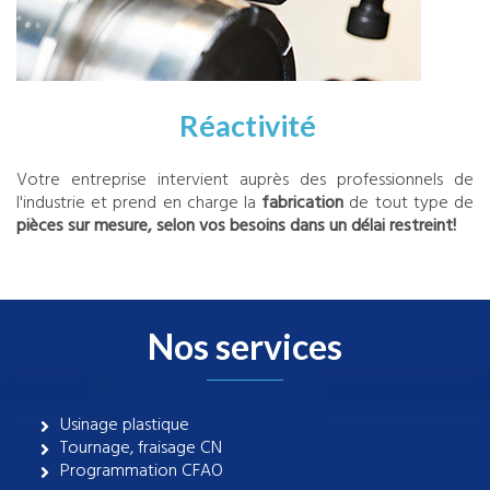
Réactivité
Votre entreprise intervient auprès des professionnels de
l'industrie et prend en charge la
fabrication
de tout type de
pièces sur mesure, selon vos besoins dans un délai restreint!
Nos services
Usinage plastique
Tournage, fraisage CN
Programmation CFAO