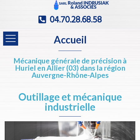
04.70.28.68.58
Accueil
Mécanique générale de précision à
Huriel en Allier (03) dans la région
Auvergne-Rhône-Alpes
Outillage et mécanique
industrielle