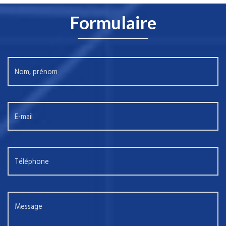
Formulaire
Nom, prénom
E-mail
Téléphone
Message