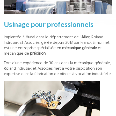
Usinage pour professionnels
Implantée à
Huriel
dans le département de l'
Allier
, Roland
Indrusiak Et Associés, gérée depuis 2013 par Franck Simonnet,
est une entreprise spécialisée en
mécanique générale
et
mécanique de
précision
.
Fort d'une expérience de 30 ans dans la mécanique générale,
Roland Indrusiak et Associés met à votre disposition son
expertise dans la fabrication de pièces à vocation industrielle.